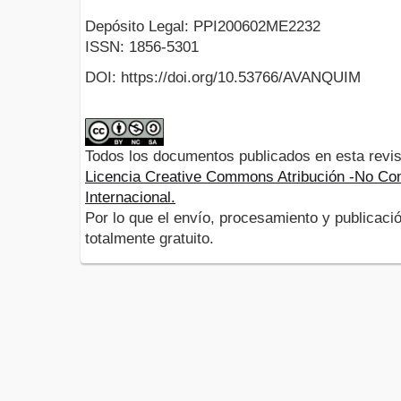
Depósito Legal: PPI200602ME2232
ISSN: 1856-5301
DOI: https://doi.org/10.53766/AVANQUIM
Todos los documentos publicados en esta revis
Licencia Creative Commons Atribución -No Com
Internacional.
Por lo que el envío, procesamiento y publicació
totalmente gratuito.