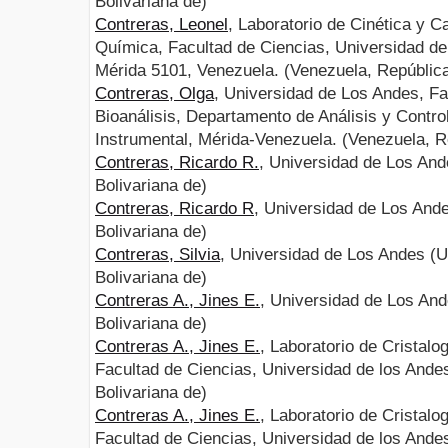
Bolivariana de)
Contreras, Leonel
, Laboratorio de Cinética y C
Química, Facultad de Ciencias, Universidad d
Mérida 5101, Venezuela. (Venezuela, República
Contreras, Olga
, Universidad de Los Andes, F
Bioanálisis, Departamento de Análisis y Control
Instrumental, Mérida-Venezuela. (Venezuela, R
Contreras, Ricardo R.
, Universidad de Los An
Bolivariana de)
Contreras, Ricardo R
, Universidad de Los And
Bolivariana de)
Contreras, Silvia
, Universidad de Los Andes (
Bolivariana de)
Contreras A., Jines E.
, Universidad de Los An
Bolivariana de)
Contreras A., Jines E.
, Laboratorio de Cristal
Facultad de Ciencias, Universidad de los Ande
Bolivariana de)
Contreras A., Jines E.
, Laboratorio de Cristal
Facultad de Ciencias, Universidad de los Ande