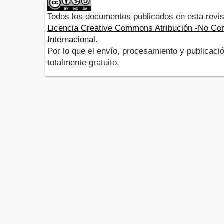
Todos los documentos publicados en esta revis
Licencia Creative Commons Atribución -No Com
Internacional.
Por lo que el envío, procesamiento y publicació
totalmente gratuito.