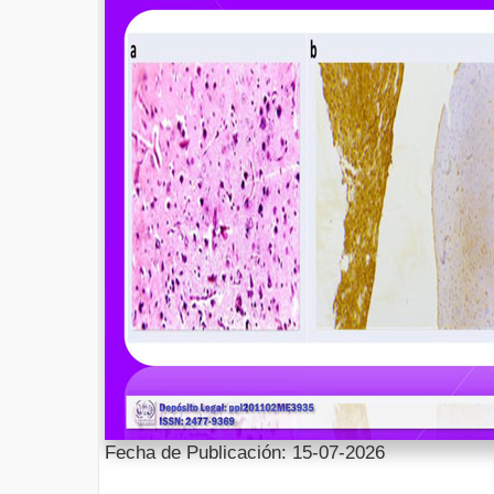
Fecha de Publicación: 15-07-2026