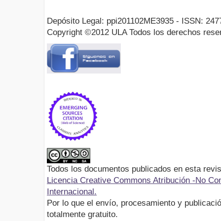
Depósito Legal: ppi201102ME3935 - ISSN: 247
Copyright ©2012 ULA Todos los derechos rese
Todos los documentos publicados en esta revis
Licencia Creative Commons Atribución -No Com
Internacional.
Por lo que el envío, procesamiento y publicació
totalmente gratuito.