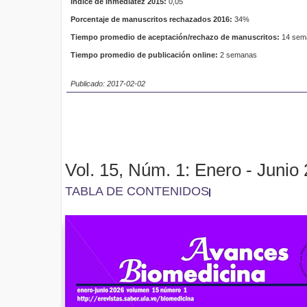
Índice de Inmediatez 2015:
0,05
Porcentaje de manuscritos rechazados 2016:
34%
Tiempo promedio de aceptación/rechazo de manuscritos:
14 sem
Tiempo promedio de publicación online:
2 semanas
Publicado: 2017-02-02
Vol. 15, Núm. 1: Enero - Junio
TABLA DE CONTENIDOS