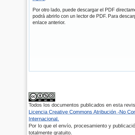
Por otro lado, puede descargar el PDF directa
podrá abrirlo con un lector de PDF. Para descarg
enlace anterior.
Todos los documentos publicados en esta revis
Licencia Creative Commons Atribución -No Com
Internacional.
Por lo que el envío, procesamiento y publicació
totalmente gratuito.