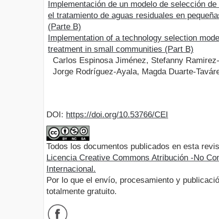
Implementación de un modelo de selección de 
el tratamiento de aguas residuales en pequeñ
(Parte B)
Implementation of a technology selection mode
treatment in small communities (Part B)
Carlos Espinosa Jiménez, Stefanny Ramirez
Jorge Rodríguez-Ayala, Magda Duarte-Tavár
DOI:
https://doi.org/10.53766/CEI
Todos los documentos publicados en esta revis
Licencia Creative Commons Atribución -No Com
Internacional.
Por lo que el envío, procesamiento y publicació
totalmente gratuito.