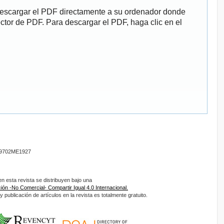
descargar el PDF directamente a su ordenador donde
ector de PDF. Para descargar el PDF, haga clic en el
9702ME1927
 esta revista se distribuyen bajo una
ón -No Comercial- Compartir Igual 4.0 Internacional.
 publicación de artículos en la revista es totalmente gratuito.