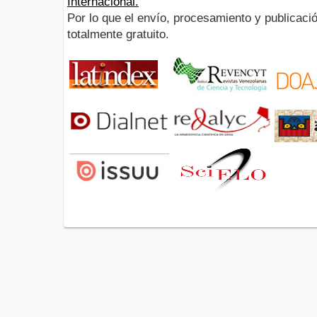
Internacional.
Por lo que el envío, procesamiento y publicació
totalmente gratuito.