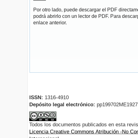
Por otro lado, puede descargar el PDF directa
podrá abrirlo con un lector de PDF. Para descarg
enlace anterior.
ISSN:
1316-4910
Depósito legal electrónico:
pp199702ME192
Todos los documentos publicados en esta revis
Licencia Creative Commons Atribución -No Com