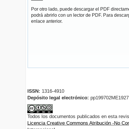
Por otro lado, puede descargar el PDF directa
podrá abrirlo con un lector de PDF. Para descarg
enlace anterior.
ISSN:
1316-4910
Depósito legal electrónico:
pp199702ME192
Todos los documentos publicados en esta revis
Licencia Creative Commons Atribución -No Com