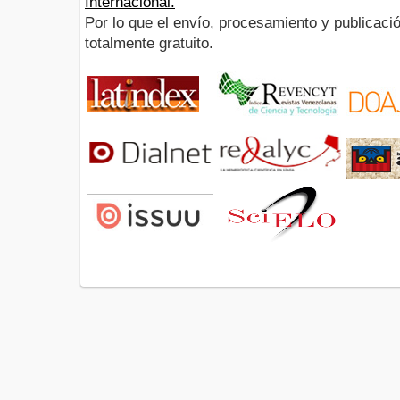
Internacional.
Por lo que el envío, procesamiento y publicació
totalmente gratuito.