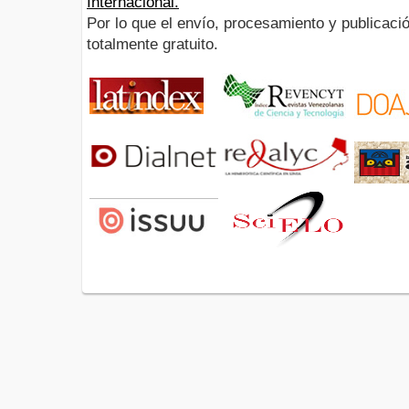
Internacional.
Por lo que el envío, procesamiento y publicació
totalmente gratuito.