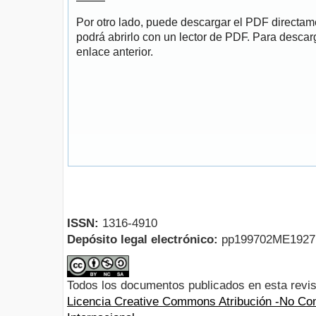
Por otro lado, puede descargar el PDF directa
podrá abrirlo con un lector de PDF. Para descarg
enlace anterior.
ISSN:
1316-4910
Depósito legal electrónico:
pp199702ME192
Todos los documentos publicados en esta revis
Licencia Creative Commons Atribución -No Com