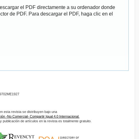
descargar el PDF directamente a su ordenador donde
ector de PDF. Para descargar el PDF, haga clic en el
9702ME1927
 esta revista se distribuyen bajo una
ón -No Comercial- Compartir Igual 4.0 Internacional.
 publicación de artículos en la revista es totalmente gratuito.