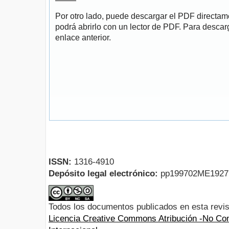
Por otro lado, puede descargar el PDF directa
podrá abrirlo con un lector de PDF. Para descarg
enlace anterior.
ISSN:
1316-4910
Depósito legal electrónico:
pp199702ME192
Todos los documentos publicados en esta revis
Licencia Creative Commons Atribución -No Com