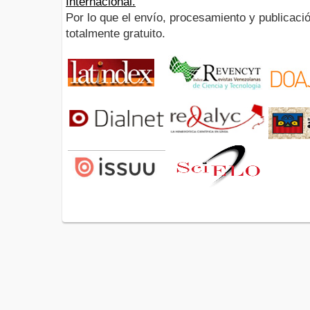
Internacional.
Por lo que el envío, procesamiento y publicació
totalmente gratuito.