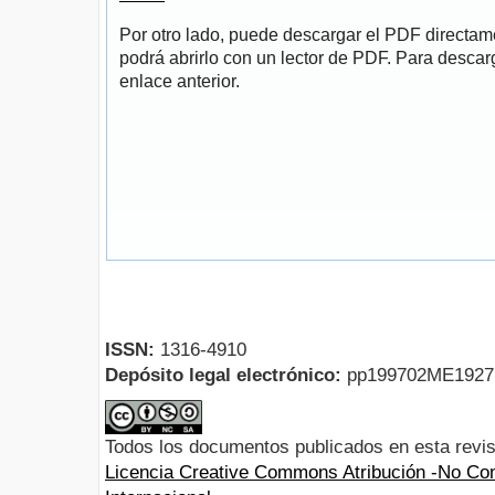
Por otro lado, puede descargar el PDF directa
podrá abrirlo con un lector de PDF. Para descarg
enlace anterior.
ISSN:
1316-4910
Depósito legal electrónico:
pp199702ME192
Todos los documentos publicados en esta revis
Licencia Creative Commons Atribución -No Com