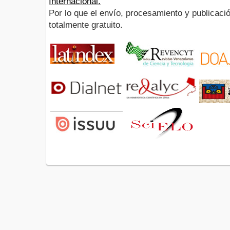
Internacional.
Por lo que el envío, procesamiento y publicació
totalmente gratuito.