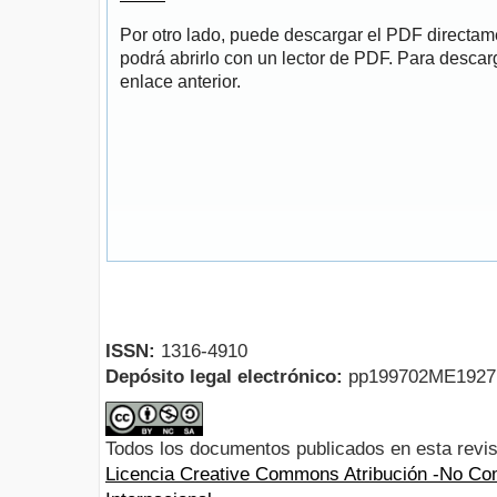
Por otro lado, puede descargar el PDF directa
podrá abrirlo con un lector de PDF. Para descarg
enlace anterior.
ISSN:
1316-4910
Depósito legal electrónico:
pp199702ME192
Todos los documentos publicados en esta revis
Licencia Creative Commons Atribución -No Com