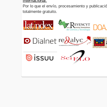
Internacional.
Por lo que el envío, procesamiento y publicació
totalmente gratuito.