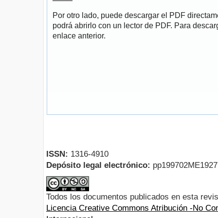
Por otro lado, puede descargar el PDF directa
podrá abrirlo con un lector de PDF. Para descarg
enlace anterior.
ISSN:
1316-4910
Depósito legal electrónico:
pp199702ME192
Todos los documentos publicados en esta revis
Licencia Creative Commons Atribución -No Com