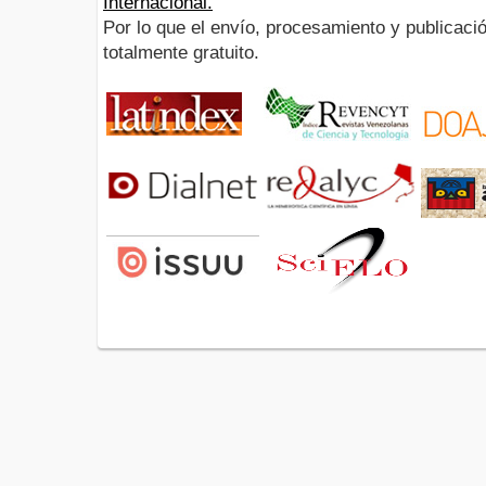
Internacional.
Por lo que el envío, procesamiento y publicació
totalmente gratuito.