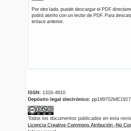
Por otro lado, puede descargar el PDF directa
podrá abrirlo con un lector de PDF. Para descarg
enlace anterior.
ISSN:
1316-4910
Depósito legal electrónico:
pp199702ME192
Todos los documentos publicados en esta revis
Licencia Creative Commons Atribución -No Com