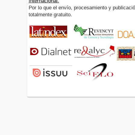
Internacional.
Por lo que el envío, procesamiento y publicació
totalmente gratuito.