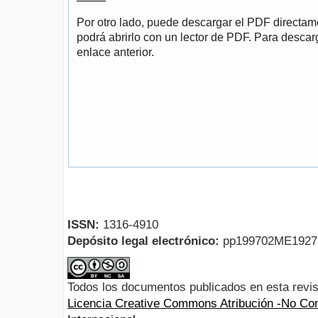
Por otro lado, puede descargar el PDF directa
podrá abrirlo con un lector de PDF. Para descarg
enlace anterior.
ISSN:
1316-4910
Depósito legal electrónico:
pp199702ME192
Todos los documentos publicados en esta revis
Licencia Creative Commons Atribución -No Com