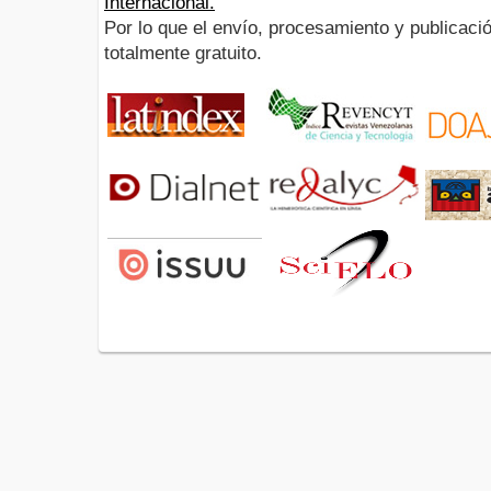
Internacional.
Por lo que el envío, procesamiento y publicació
totalmente gratuito.