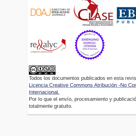
Todos los documentos publicados en esta revis
Licencia Creative Commons Atribución -No Com
Internacional.
Por lo que el envío, procesamiento y publicació
totalmente gratuito.