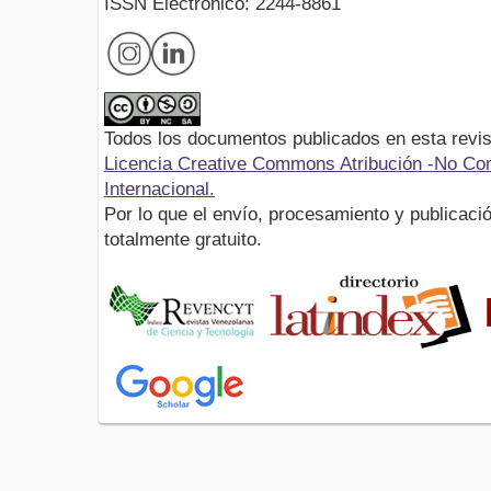
ISSN Electrónico: 2244-8861
Todos los documentos publicados en esta revis
Licencia Creative Commons Atribución -No Com
Internacional.
Por lo que el envío, procesamiento y publicació
totalmente gratuito.