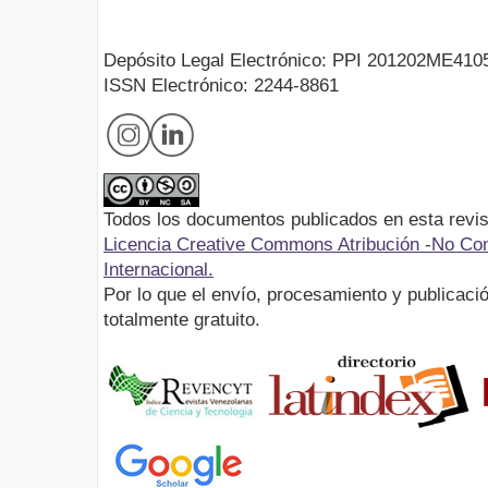
Depósito Legal Electrónico: PPI 201202ME410
ISSN Electrónico: 2244-8861
Todos los documentos publicados en esta revis
Licencia Creative Commons Atribución -No Com
Internacional.
Por lo que el envío, procesamiento y publicació
totalmente gratuito.