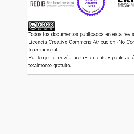
Todos los documentos publicados en esta revis
Licencia Creative Commons Atribución -No Com
Internacional.
Por lo que el envío, procesamiento y publicació
totalmente gratuito.