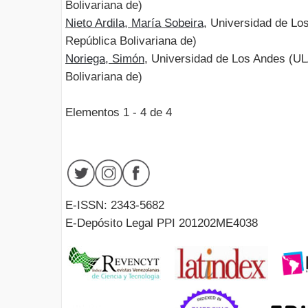
Bolivariana de)
Nieto Ardila, María Sobeira
, Universidad de Lo
República Bolivariana de)
Noriega, Simón
, Universidad de Los Andes (U
Bolivariana de)
Elementos 1 - 4 de 4
E-ISSN: 2343-5682
E-Depósito Legal PPI 201202ME4038