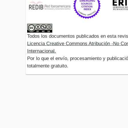
Todos los documentos publicados en esta revis
Licencia Creative Commons Atribución -No Com
Internacional.
Por lo que el envío, procesamiento y publicació
totalmente gratuito.