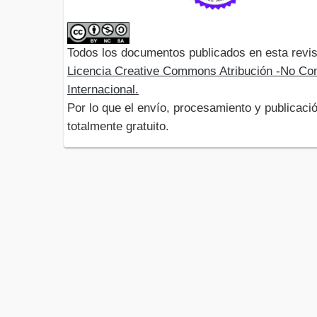
Todos los documentos publicados en esta revis
Licencia Creative Commons Atribución -No Com
Internacional.
Por lo que el envío, procesamiento y publicació
totalmente gratuito.