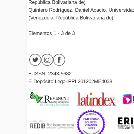
República Bolivariana de)
Quintero Rodríguez, Daniel Acacio
, Universid
(Venezuela, República Bolivariana de)
Elementos 1 - 3 de 3
E-ISSN: 2343-5682
E-Depósito Legal PPI 201202ME4038