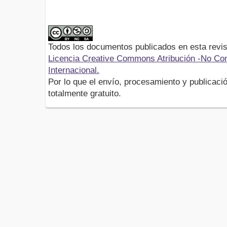
Todos los documentos publicados en esta revis
Licencia Creative Commons Atribución -No Com
Internacional.
Por lo que el envío, procesamiento y publicació
totalmente gratuito.