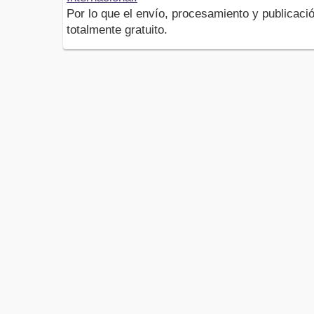
Por lo que el envío, procesamiento y publicació
totalmente gratuito.