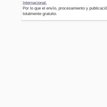
Internacional.
Por lo que el envío, procesamiento y publicació
totalmente gratuito.