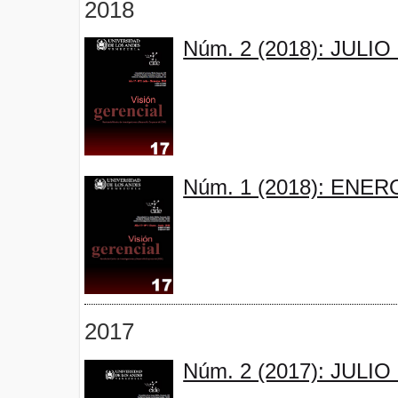
2018
Núm. 2 (2018): JULI
Núm. 1 (2018): ENER
2017
Núm. 2 (2017): JULI