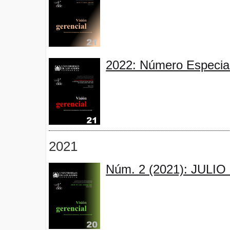
2022: Número Especial 
2021
Núm. 2 (2021): JULI