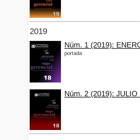
2019
Núm. 1 (2019): ENER
portada
Núm. 2 (2019): JULI