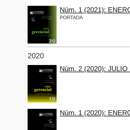
Núm. 1 (2021): ENER
PORTADA
2020
Núm. 2 (2020): JULI
Núm. 1 (2020): ENER