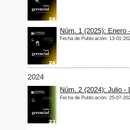
Núm. 1 (2025): Enero 
Fecha de Publicación: 13-01-20
2024
Núm. 2 (2024): Julio -
Fecha de Publicación: 25-07-20