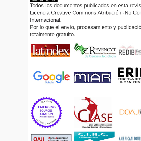
Todos los documentos publicados en esta revis
Licencia Creative Commons Atribución -No Com
Internacional.
Por lo que el envío, procesamiento y publicació
totalmente gratuito.