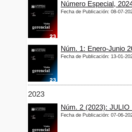
Número Especial, 202
Fecha de Publicación: 08-07-20
Núm. 1: Enero-Junio 
Fecha de Publicación: 13-01-20
2023
Núm. 2 (2023): JULI
Fecha de Publicación: 07-06-20