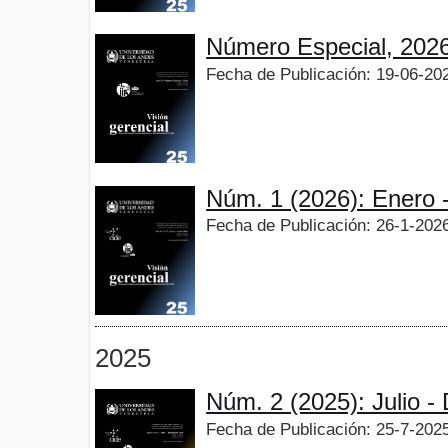
Número Especial, 202
Fecha de Publicación: 19-06-20
Núm. 1 (2026): Enero 
Fecha de Publicación: 26-1-202
2025
Núm. 2 (2025): Julio -
Fecha de Publicación: 25-7-202