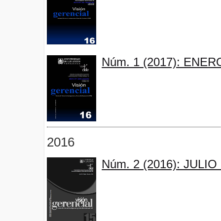
Núm. 1 (2017): ENER
2016
Núm. 2 (2016): JULI