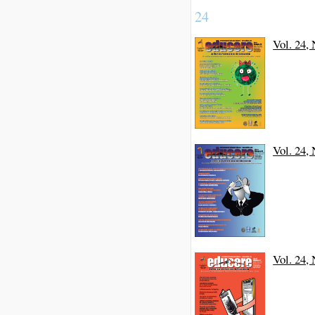
24
Vol. 24,
Vol. 24,
Vol. 24,