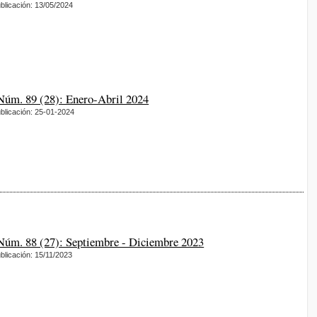
blicación: 13/05/2024
 Núm. 89 (28): Enero-Abril 2024
blicación: 25-01-2024
 Núm. 88 (27): Septiembre - Diciembre 2023
blicación: 15/11/2023