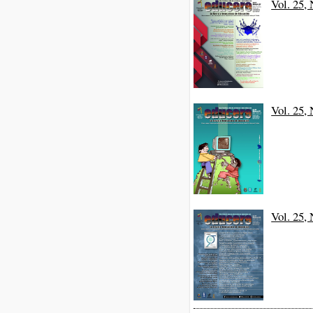
Vol. 25,
Vol. 25,
Vol. 25,