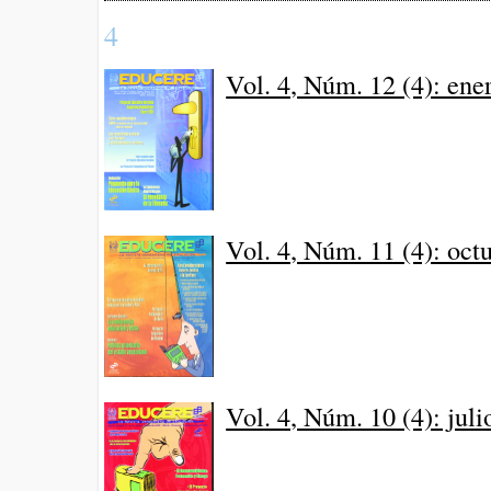
4
Vol. 4, Núm. 12 (4): en
Vol. 4, Núm. 11 (4): oc
Vol. 4, Núm. 10 (4): jul