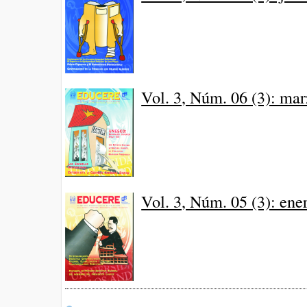
Vol. 3, Núm. 06 (3): ma
Vol. 3, Núm. 05 (3): ene