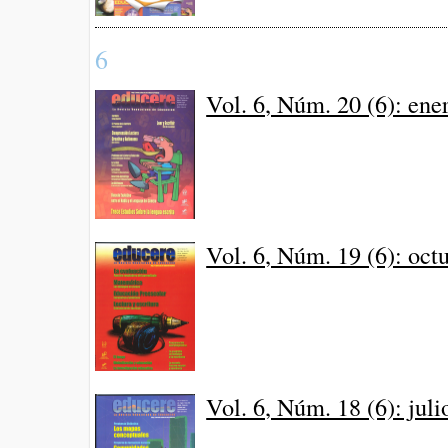
6
Vol. 6, Núm. 20 (6): en
Vol. 6, Núm. 19 (6): oc
Vol. 6, Núm. 18 (6): jul