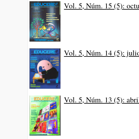
Vol. 5, Núm. 15 (5): oc
Vol. 5, Núm. 14 (5): jul
Vol. 5, Núm. 13 (5): abr