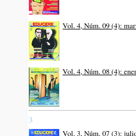
Vol. 4, Núm. 09 (4): ma
Vol. 4, Núm. 08 (4): ene
3
Vol. 3, Núm. 07 (3): jul