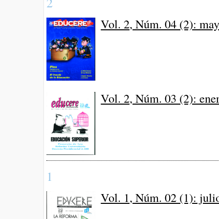
2
Vol. 2, Núm. 04 (2): ma
Vol. 2, Núm. 03 (2): ene
1
Vol. 1, Núm. 02 (1): jul