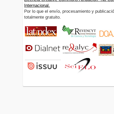
Internacional.
Por lo que el envío, procesamiento y publicació
totalmente gratuito.