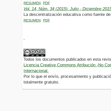
RESUMEN
PDF
Vol. 14, Núm. 34 (2015): Julio - Diciembre 201
La descentralización educativa como fuente de 
RESUMEN
PDF
Todos los documentos publicados en esta revis
Licencia Creative Commons Atribución -No Com
Internacional.
Por lo que el envío, procesamiento y publicació
totalmente gratuito.