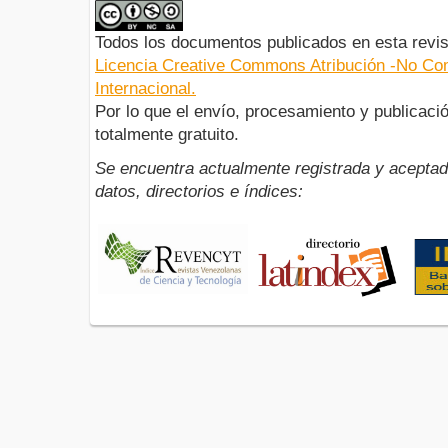
Todos los documentos publicados en esta revis
Licencia Creative Commons Atribución -No Com
Internacional.
Por lo que el envío, procesamiento y publicació
totalmente gratuito.
Se encuentra actualmente registrada y aceptad
datos, directorios e índices: