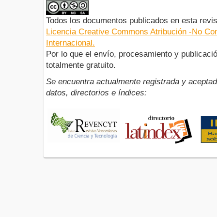
Todos los documentos publicados en esta revis
Licencia Creative Commons Atribución -No Com
Internacional.
Por lo que el envío, procesamiento y publicació
totalmente gratuito.
Se encuentra actualmente registrada y aceptad
datos, directorios e índices: