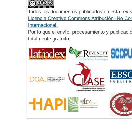
Todos los documentos publicados en esta revis
Licencia Creative Commons Atribución -No Com
Internacional.
Por lo que el envío, procesamiento y publicació
totalmente gratuito.