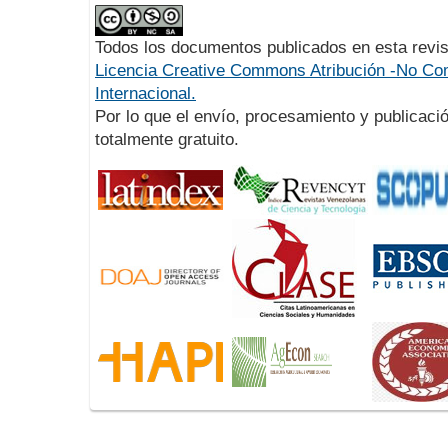
Todos los documentos publicados en esta revis
Licencia Creative Commons Atribución -No Com
Internacional.
Por lo que el envío, procesamiento y publicació
totalmente gratuito.