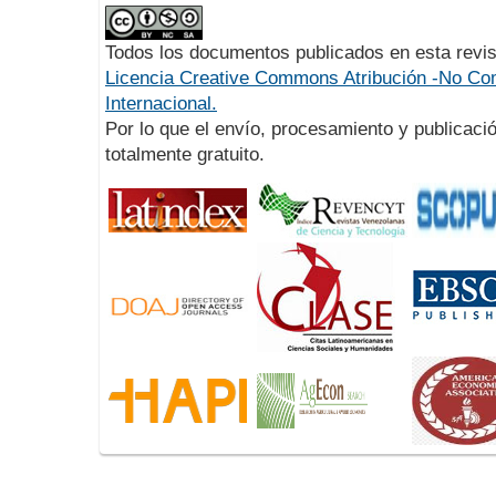
Todos los documentos publicados en esta revis
Licencia Creative Commons Atribución -No Com
Internacional.
Por lo que el envío, procesamiento y publicació
totalmente gratuito.