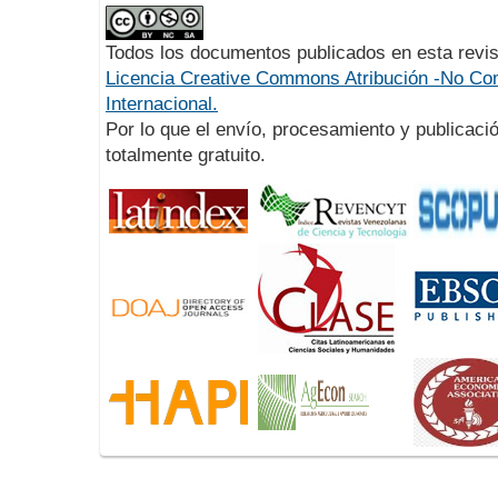
Todos los documentos publicados en esta revis
Licencia Creative Commons Atribución -No Com
Internacional.
Por lo que el envío, procesamiento y publicació
totalmente gratuito.