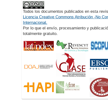
Todos los documentos publicados en esta revis
Licencia Creative Commons Atribución -No Com
Internacional.
Por lo que el envío, procesamiento y publicació
totalmente gratuito.