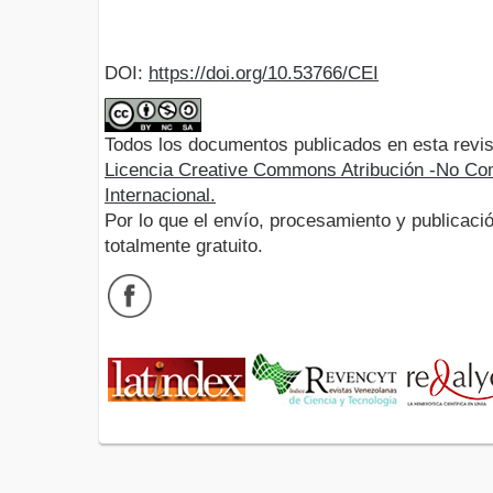
DOI:
https://doi.org/10.53766/CEI
Todos los documentos publicados en esta revis
Licencia Creative Commons Atribución -No Com
Internacional.
Por lo que el envío, procesamiento y publicació
totalmente gratuito.