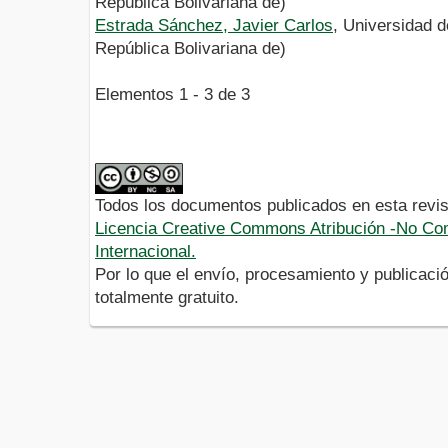
República Bolivariana de)
Estrada Sánchez, Javier Carlos
, Universidad 
República Bolivariana de)
Elementos 1 - 3 de 3
Todos los documentos publicados en esta revis
Licencia Creative Commons Atribución -No Com
Internacional.
Por lo que el envío, procesamiento y publicació
totalmente gratuito.