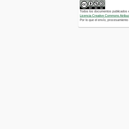
Todos los documentos publicados en
Licencia Creative Commons Atribuci
Por lo que el envío, procesamiento y