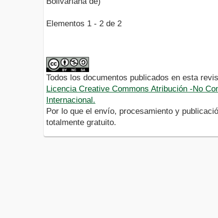
Bolivariana de)
Elementos 1 - 2 de 2
Todos los documentos publicados en esta revis
Licencia Creative Commons Atribución -No Com
Internacional.
Por lo que el envío, procesamiento y publicació
totalmente gratuito.