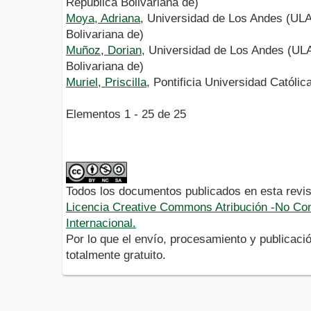
República Bolivariana de)
Moya, Adriana
, Universidad de Los Andes (ULA
Bolivariana de)
Muñoz, Dorian
, Universidad de Los Andes (UL
Bolivariana de)
Muriel, Priscilla
, Pontificia Universidad Católi
Elementos 1 - 25 de 25
Todos los documentos publicados en esta revis
Licencia Creative Commons Atribución -No Com
Internacional.
Por lo que el envío, procesamiento y publicació
totalmente gratuito.