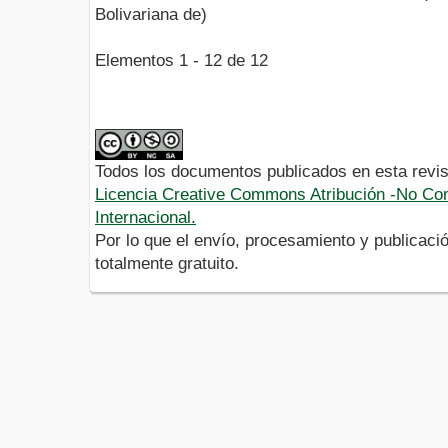
Bolivariana de)
Elementos 1 - 12 de 12
Todos los documentos publicados en esta revis
Licencia Creative Commons Atribución -No Com
Internacional.
Por lo que el envío, procesamiento y publicació
totalmente gratuito.