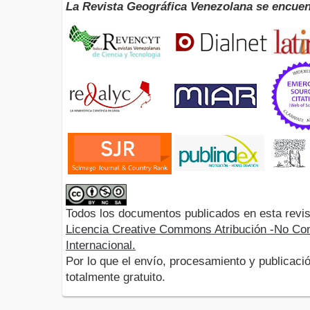
La Revista Geográfica Venezolana se encuen
Todos los documentos publicados en esta revis
Licencia Creative Commons Atribución -No Com
Internacional.
Por lo que el envío, procesamiento y publicació
totalmente gratuito.