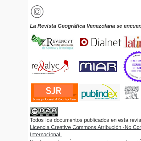
La Revista Geográfica Venezolana se encuen
Todos los documentos publicados en esta revis
Licencia Creative Commons Atribución -No Com
Internacional.