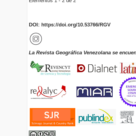
Elementos 1 - 2 de 2
DOI: https://doi.org/10.53766/RGV
La Revista Geográfica Venezolana se encuen