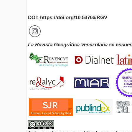
DOI: https://doi.org/10.53766/RGV
La Revista Geográfica Venezolana se encuen