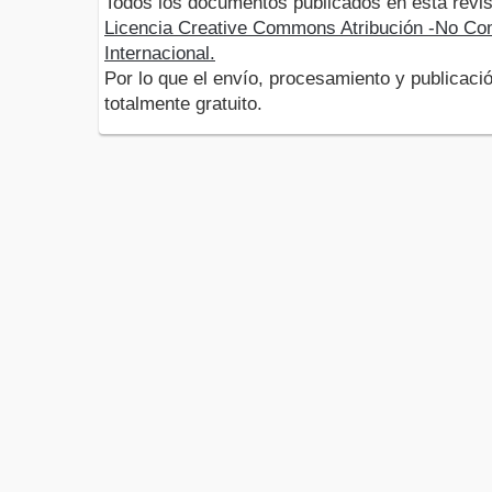
Todos los documentos publicados en esta revis
Licencia Creative Commons Atribución -No Com
Internacional.
Por lo que el envío, procesamiento y publicació
totalmente gratuito.