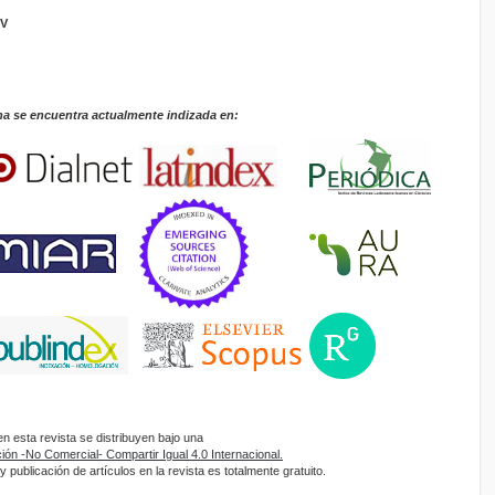
GV
na se encuentra actualmente indizada en:
 esta revista se distribuyen bajo una
ón -No Comercial- Compartir Igual 4.0 Internacional.
 publicación de artículos en la revista es totalmente gratuito.