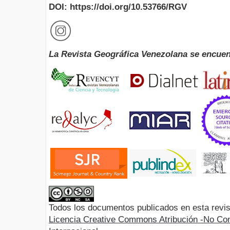
DOI: https://doi.org/10.53766/RGV
La Revista Geográfica Venezolana se encuen
Todos los documentos publicados en esta revis
Licencia Creative Commons Atribución -No Com