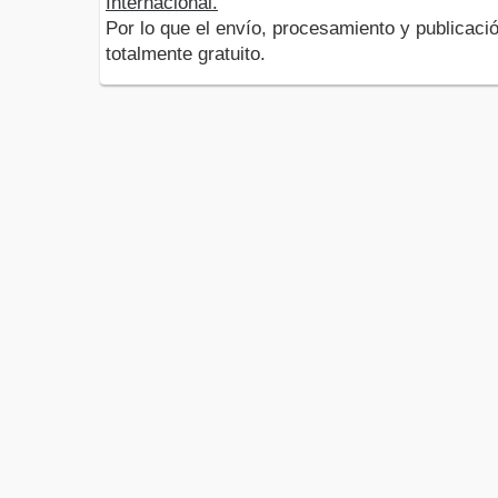
Internacional.
Por lo que el envío, procesamiento y publicació
totalmente gratuito.