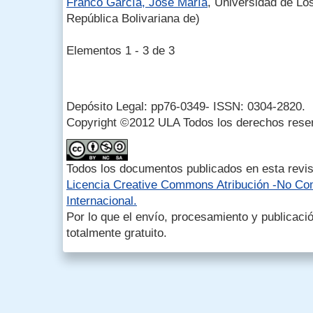
Franco García, José María
, Universidad de Lo
República Bolivariana de)
Elementos 1 - 3 de 3
Depósito Legal: pp76-0349- ISSN: 0304-2820.
Copyright ©2012 ULA Todos los derechos rese
Todos los documentos publicados en esta revis
Licencia Creative Commons Atribución -No Com
Internacional.
Por lo que el envío, procesamiento y publicació
totalmente gratuito.