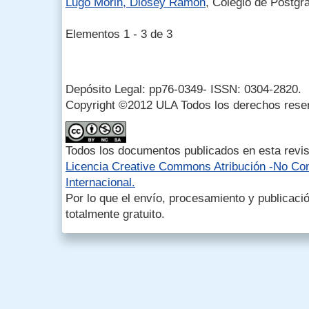
Lugo Morin, Diosey Ramón
, Colegio de Postg
Elementos 1 - 3 de 3
Depósito Legal: pp76-0349- ISSN: 0304-2820.
Copyright ©2012 ULA Todos los derechos rese
Todos los documentos publicados en esta revis
Licencia Creative Commons Atribución -No Com
Internacional.
Por lo que el envío, procesamiento y publicació
totalmente gratuito.